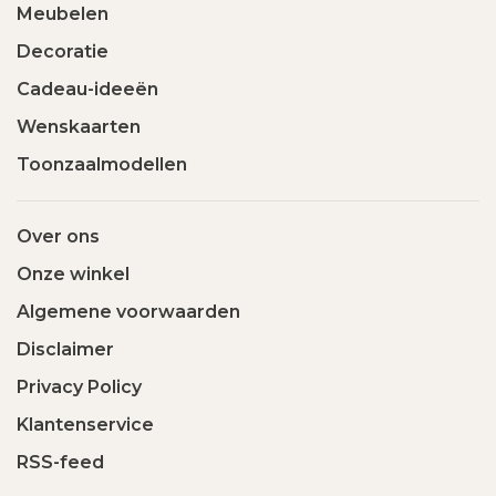
Meubelen
Decoratie
Cadeau-ideeën
Wenskaarten
Toonzaalmodellen
Over ons
Onze winkel
Algemene voorwaarden
Disclaimer
Privacy Policy
Klantenservice
RSS-feed