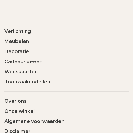
Verlichting
Meubelen
Decoratie
Cadeau-ideeën
Wenskaarten
Toonzaalmodellen
Over ons
Onze winkel
Algemene voorwaarden
Disclaimer