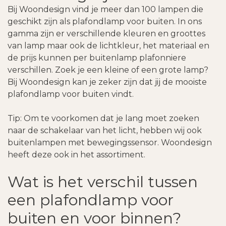
Bij Woondesign vind je meer dan 100 lampen die
geschikt zijn als plafondlamp voor buiten. In ons
gamma zijn er verschillende kleuren en groottes
van lamp maar ook de lichtkleur, het materiaal en
de prijs kunnen per buitenlamp plafonniere
verschillen. Zoek je een kleine of een grote lamp?
Bij Woondesign kan je zeker zijn dat jij de mooiste
plafondlamp voor buiten vindt.
Tip: Om te voorkomen dat je lang moet zoeken
naar de schakelaar van het licht, hebben wij ook
buitenlampen met bewegingssensor. Woondesign
heeft deze ook in het assortiment.
Wat is het verschil tussen
een plafondlamp voor
buiten en voor binnen?