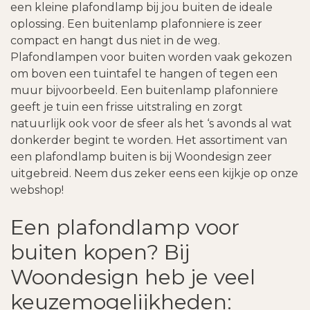
een kleine plafondlamp bij jou buiten de ideale
oplossing. Een buitenlamp plafonniere is zeer
compact en hangt dus niet in de weg.
Plafondlampen voor buiten worden vaak gekozen
om boven een tuintafel te hangen of tegen een
muur bijvoorbeeld. Een buitenlamp plafonniere
geeft je tuin een frisse uitstraling en zorgt
natuurlijk ook voor de sfeer als het ‘s avonds al wat
donkerder begint te worden. Het assortiment van
een plafondlamp buiten is bij Woondesign zeer
uitgebreid. Neem dus zeker eens een kijkje op onze
webshop!
Een plafondlamp voor
buiten kopen? Bij
Woondesign heb je veel
keuzemogelijkheden: