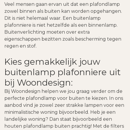
Veel mensen gaan ervan uit dat een plafondlamp
zowel binnen als buiten kan worden opgehangen.
Dit is niet helemaal waar. Een buitenlamp
plafonniere is niet hetzelfde als een binnenlamp.
Buitenverlichting moeten over extra
eigenschappen bezitten zoals bescherming tegen
regen en stof.
Kies gemakkelijk jouw
buitenlamp plafonniere uit
bij Woondesign:
Bij Woondesign helpen we jou graag verder om de
perfecte plafondlamp voor buiten te kiezen. In ons
aanbod vind je zowel zeer strakke lampen voor een
minimalistische woning bijvoorbeeld. Heb je een
landelijke woning? Dan staat bijvoorbeeld een
houten plafondlamp buiten prachtig! Met de filters