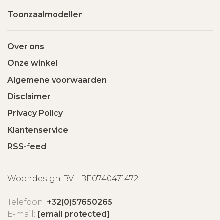
Toonzaalmodellen
Over ons
Onze winkel
Algemene voorwaarden
Disclaimer
Privacy Policy
Klantenservice
RSS-feed
Woondesign BV - BE0740471472
Telefoon:
+32(0)57650265
E-mail:
[email protected]