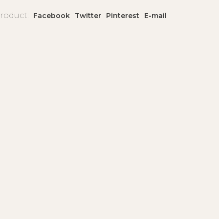
product:
Facebook
Twitter
Pinterest
E-mail