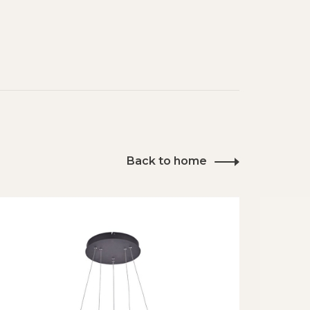
Back to home