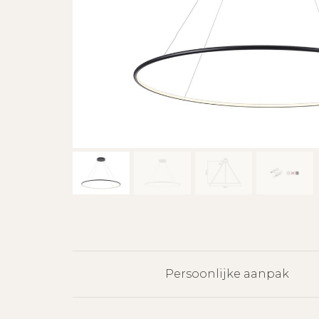
Persoonlijke aanpak