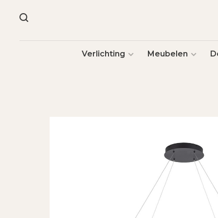
Verlichting
Meubelen
D