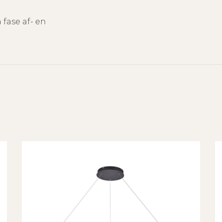
 fase af- en