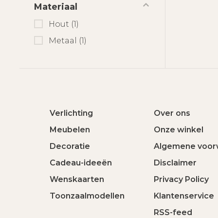
Materiaal
Hout
(1)
Metaal
(1)
Verlichting
Over ons
Meubelen
Onze winkel
Decoratie
Algemene voor
Cadeau-ideeën
Disclaimer
Wenskaarten
Privacy Policy
Toonzaalmodellen
Klantenservice
RSS-feed