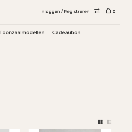
Inloggen / Registreren
0
Toonzaalmodellen
Cadeaubon