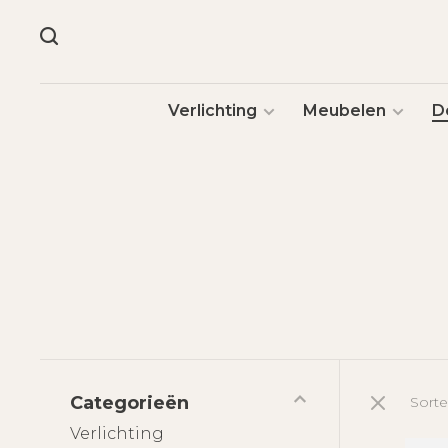
Verlichting
Meubelen
D
Categorieën
Sorte
Verlichting