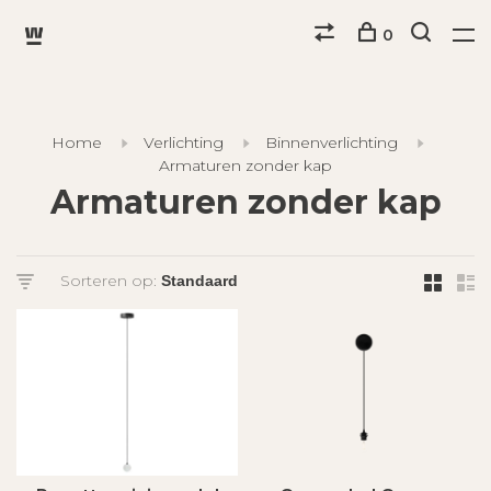
0
Home
Verlichting
Binnenverlichting
Armaturen zonder kap
Armaturen zonder kap
Sorteren op: