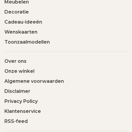
Meubelen
Decoratie
Cadeau-ideeën
Wenskaarten
Toonzaalmodellen
Over ons
Onze winkel
Algemene voorwaarden
Disclaimer
Privacy Policy
Klantenservice
RSS-feed