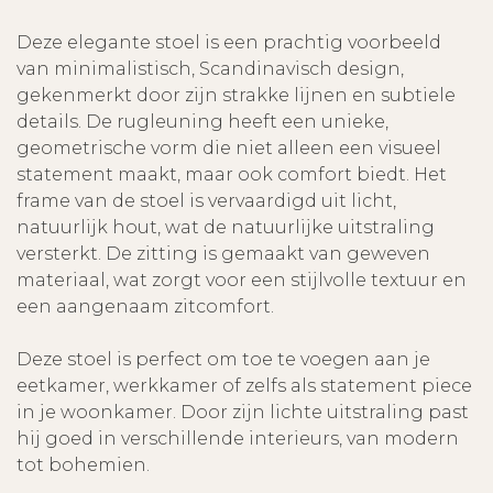
Deze elegante stoel is een prachtig voorbeeld
van minimalistisch, Scandinavisch design,
gekenmerkt door zijn strakke lijnen en subtiele
details. De rugleuning heeft een unieke,
geometrische vorm die niet alleen een visueel
statement maakt, maar ook comfort biedt. Het
frame van de stoel is vervaardigd uit licht,
natuurlijk hout, wat de natuurlijke uitstraling
versterkt. De zitting is gemaakt van geweven
materiaal, wat zorgt voor een stijlvolle textuur en
een aangenaam zitcomfort.
Deze stoel is perfect om toe te voegen aan je
eetkamer, werkkamer of zelfs als statement piece
in je woonkamer. Door zijn lichte uitstraling past
hij goed in verschillende interieurs, van modern
tot bohemien.