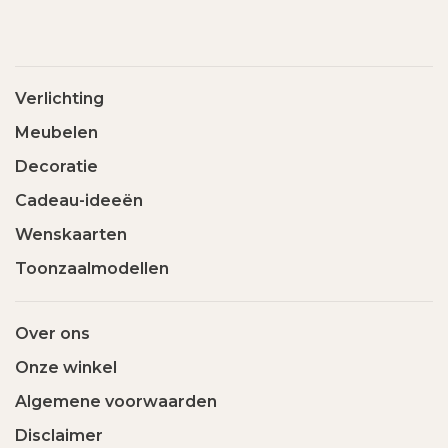
Verlichting
Meubelen
Decoratie
Cadeau-ideeën
Wenskaarten
Toonzaalmodellen
Over ons
Onze winkel
Algemene voorwaarden
Disclaimer