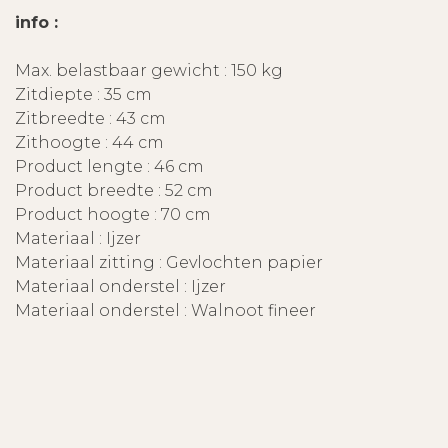
info :
Max. belastbaar gewicht : 150 kg
Zitdiepte : 35 cm
Zitbreedte : 43 cm
Zithoogte : 44 cm
Product lengte : 46 cm
Product breedte : 52 cm
Product hoogte : 70 cm
Materiaal : Ijzer
Materiaal zitting : Gevlochten papier
Materiaal onderstel : Ijzer
Materiaal onderstel : Walnoot fineer