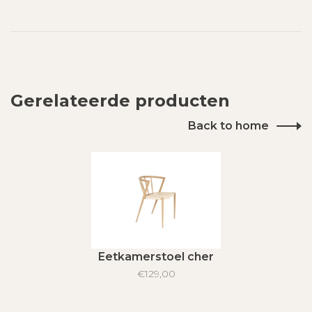
Gerelateerde producten
Back to home
Eetkamerstoel cher
€129,00