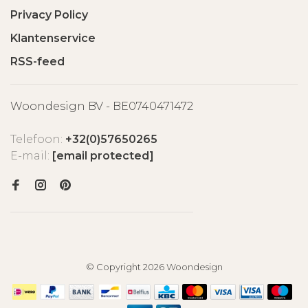
Privacy Policy
Klantenservice
RSS-feed
Woondesign BV - BE0740471472
Telefoon:
+32(0)57650265
E-mail:
[email protected]
© Copyright 2026 Woondesign