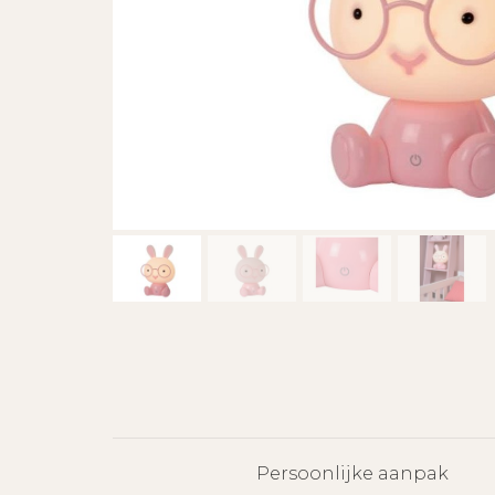
Persoonlijke aanpak