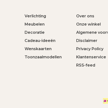
Verlichting
Over ons
Meubelen
Onze winkel
Decoratie
Algemene voor
Cadeau-ideeën
Disclaimer
Wenskaarten
Privacy Policy
Toonzaalmodellen
Klantenservice
RSS-feed