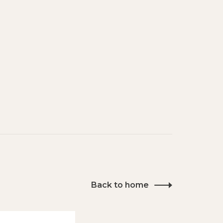
Back to home