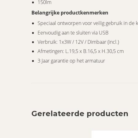
150lm
Belangrijke productkenmerken
Speciaal ontworpen voor veilig gebruik in de
Eenvoudig aan te sluiten via USB
Verbruik: 1x3W / 12V / Dimbaar (incl.)
Afmetingen: L.19,5 x B.16,5 x H.30,5 cm
3 Jaar garantie op het armatuur
Gerelateerde producten