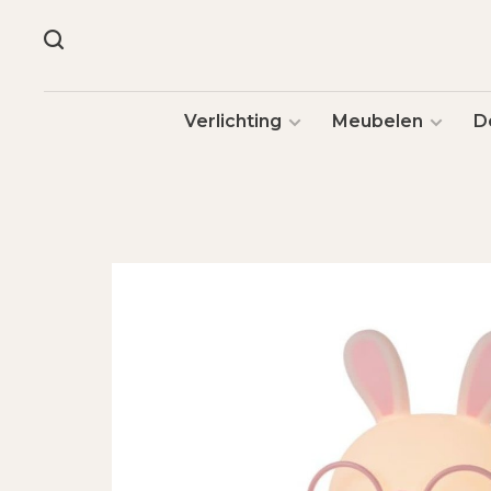
Verlichting
Meubelen
D