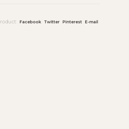
product:
Facebook
Twitter
Pinterest
E-mail