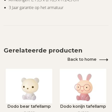
3 Jaar garantie op het armatuur
Gerelateerde producten
Back to home
Dodo bear tafellamp
Dodo konijn tafellamp