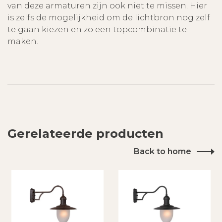
van deze armaturen zijn ook niet te missen. Hier
is zelfs de mogelijkheid om de lichtbron nog zelf
te gaan kiezen en zo een topcombinatie te
maken.
Gerelateerde producten
Back to home