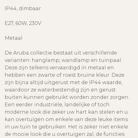
IP44, dimbaar
E27, 60W, 230V
Metaal
De Aruba collectie bestaat uit verschillende
varianten: hanglamp, wandlamp en tuinpaal.
Deze zijn telkens vervaardigd in metaal en
hebben een zwarte of roest bruine kleur. Deze
zijn bijna altijd uitgerust met de IP44 waarde,
waardoor ze waterbestendig zijn en gerust
buiten kunnen gebruikt worden zonder zorgen.
Een eerder industriële, landelijke of toch
moderne look die zeker uw hart kan stelen en u
kan overtuigen om enkele van deze leuke items
in uw tuin te gebruiken. Het is zeker niet enkele
de mooie look die u overtuigen zal, de functies