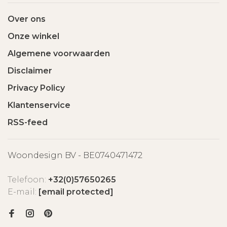
Over ons
Onze winkel
Algemene voorwaarden
Disclaimer
Privacy Policy
Klantenservice
RSS-feed
Woondesign BV - BE0740471472
Telefoon:
+32(0)57650265
E-mail:
[email protected]