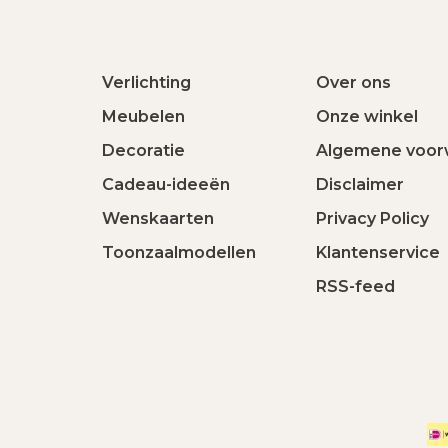
Verlichting
Over ons
Meubelen
Onze winkel
Decoratie
Algemene voor
Cadeau-ideeën
Disclaimer
Wenskaarten
Privacy Policy
Toonzaalmodellen
Klantenservice
RSS-feed