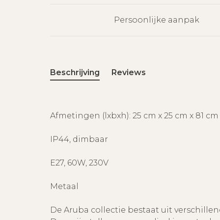
Persoonlijke aanpak
Beschrijving
Reviews
Afmetingen (lxbxh): 25 cm x 25 cm x 81 cm
IP44, dimbaar
E27, 60W, 230V
Metaal
De Aruba collectie bestaat uit verschill