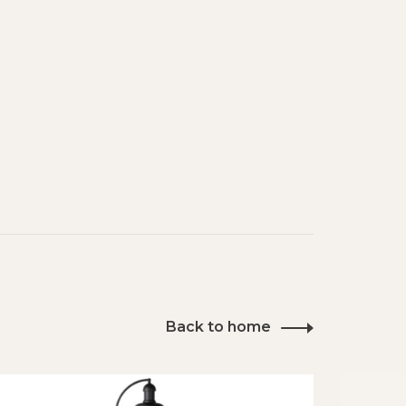
Back to home