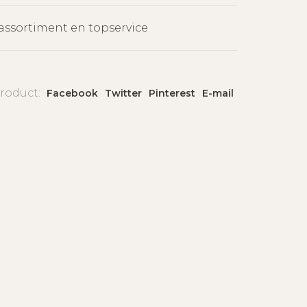
assortiment en topservice
product:
Facebook
Twitter
Pinterest
E-mail