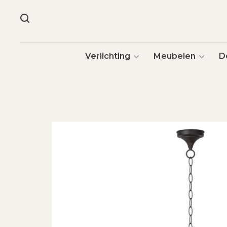
Verlichting
Meubelen
D