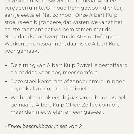
Deze Albert Kuip Swivel draait. Ideaal voor een
vergaderruimte. Of houd hem gewoon dichtbij,
aan je eettafel. Net zo mooi. Onze Albert Kuip
stoel is een bijzondere, dat wisten we vanaf het
eerste moment dat we hem samen met de
Nederlandse ontwerpstudio APE ontwierpen.
Werken en ontspannen, daar is de Albert Kuip
voor gemaakt.
De zitting van Albert Kuip Swivel is gestoffeerd
en padded voor nog meer comfort.
Deze stoel komt met of zonder armleuningen
en, ook al zo fijn, met draaivoet.
We hebben ook een bijpassende bureaustoel
gemaakt! Albert Kuip Office. Zelfde comfort,
maar dan met wielen en een gasveer.
- Enkel beschikbaar in set van 2