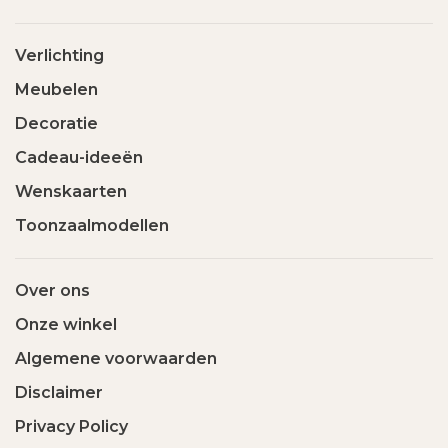
Verlichting
Meubelen
Decoratie
Cadeau-ideeën
Wenskaarten
Toonzaalmodellen
Over ons
Onze winkel
Algemene voorwaarden
Disclaimer
Privacy Policy