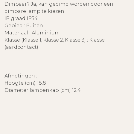
Dimbaar? Ja, kan gedimd worden door een
dimbare lamp te kiezen
IP graad IP54
Gebied : Buiten
Materiaal : Aluminium
Klasse (Klasse 1, Klasse 2, Klasse 3) : Klasse 1
(aardcontact)
Afmetingen :
Hoogte (cm) 18.8
Diameter lampenkap (cm) 12.4