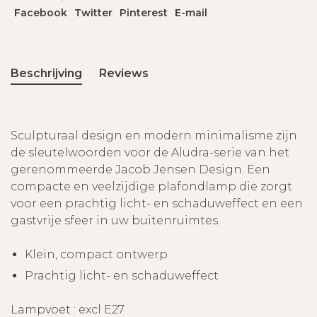
Facebook
Twitter
Pinterest
E-mail
Beschrijving
Reviews
Sculpturaal design en modern minimalisme zijn
de sleutelwoorden voor de Aludra-serie van het
gerenommeerde Jacob Jensen Design. Een
compacte en veelzijdige plafondlamp die zorgt
voor een prachtig licht- en schaduweffect en een
gastvrije sfeer in uw buitenruimtes.
Klein, compact ontwerp
Prachtig licht- en schaduweffect
Lampvoet : excl E27