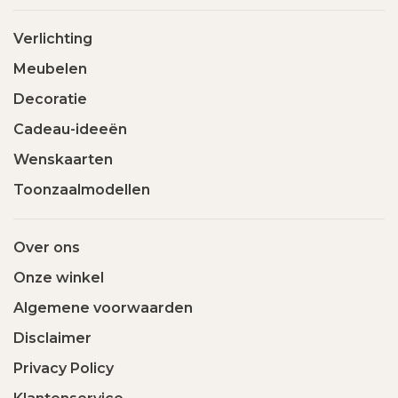
Verlichting
Meubelen
Decoratie
Cadeau-ideeën
Wenskaarten
Toonzaalmodellen
Over ons
Onze winkel
Algemene voorwaarden
Disclaimer
Privacy Policy