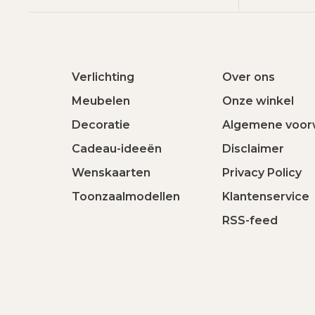
Verlichting
Over ons
Meubelen
Onze winkel
Decoratie
Algemene voor
Cadeau-ideeën
Disclaimer
Wenskaarten
Privacy Policy
Toonzaalmodellen
Klantenservice
RSS-feed