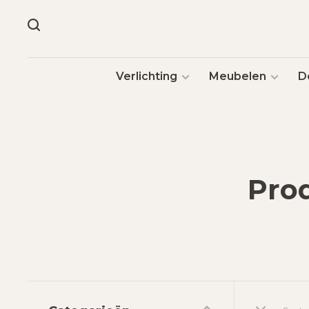
Verlichting
Meubelen
D
Pro