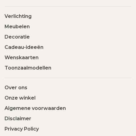
Verlichting
Meubelen
Decoratie
Cadeau-ideeën
Wenskaarten
Toonzaalmodellen
Over ons
Onze winkel
Algemene voorwaarden
Disclaimer
Privacy Policy