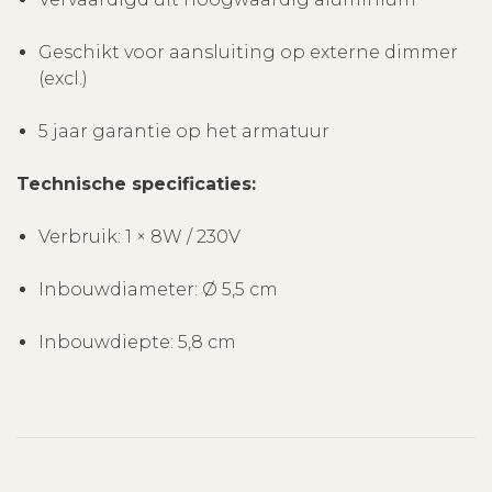
Geschikt voor aansluiting op externe dimmer
(excl.)
5 jaar garantie op het armatuur
Technische specificaties:
Verbruik: 1 × 8W / 230V
Inbouwdiameter: Ø 5,5 cm
Inbouwdiepte: 5,8 cm