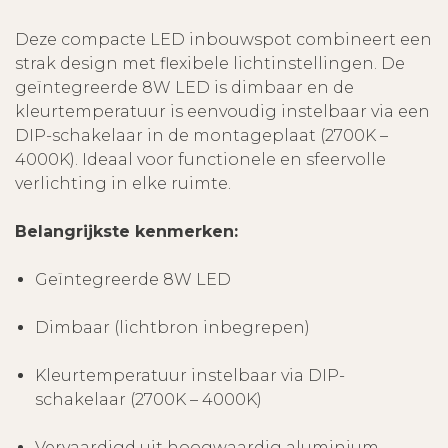
Deze compacte LED inbouwspot combineert een
strak design met flexibele lichtinstellingen. De
geïntegreerde 8W LED is dimbaar en de
kleurtemperatuur is eenvoudig instelbaar via een
DIP-schakelaar in de montageplaat (2700K –
4000K). Ideaal voor functionele en sfeervolle
verlichting in elke ruimte.
Belangrijkste kenmerken:
Geïntegreerde 8W LED
Dimbaar (lichtbron inbegrepen)
Kleurtemperatuur instelbaar via DIP-
schakelaar (2700K – 4000K)
Vervaardigd uit hoogwaardig aluminium