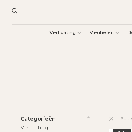
Verlichting
Meubelen
D
Categorieën
Sorte
Verlichting