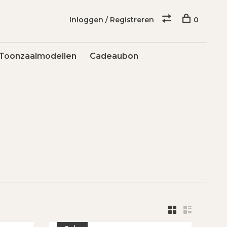
Inloggen / Registreren
0
Toonzaalmodellen
Cadeaubon