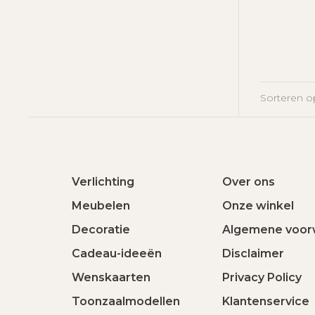
Sorteren o
Verlichting
Over ons
Meubelen
Onze winkel
Decoratie
Algemene voor
Cadeau-ideeën
Disclaimer
Wenskaarten
Privacy Policy
Toonzaalmodellen
Klantenservice