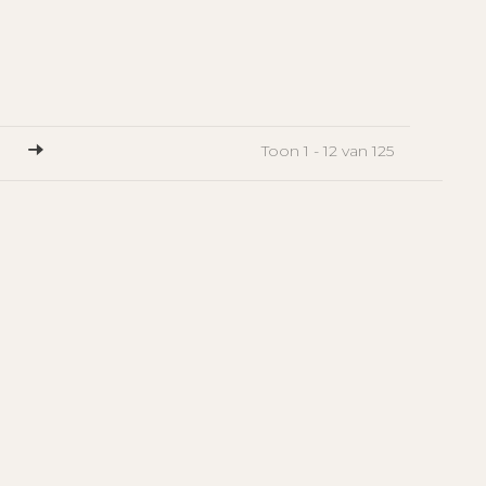
1
Toon 1 - 12 van 125