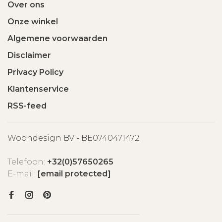
Over ons
Onze winkel
Algemene voorwaarden
Disclaimer
Privacy Policy
Klantenservice
RSS-feed
Woondesign BV - BE0740471472
Telefoon:
+32(0)57650265
E-mail:
[email protected]