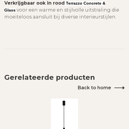
Verkrijgbaar ook in rood
Terrazzo Concrete &
voor een warme en stijlvolle uitstraling die
Glass
moeiteloos aansluit bij diverse interieurstijlen.
Gerelateerde producten
Back to home