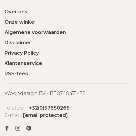
Over ons
Onze winkel
Algemene voorwaarden
Disclaimer
Privacy Policy
Klantenservice
RSS-feed
Woondesign BV - BE0740471472
Telefoon:
+32(0)57650265
E-mail:
[email protected]