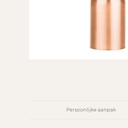
Persoonlijke aanpak