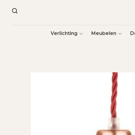
Verlichting
Meubelen
D