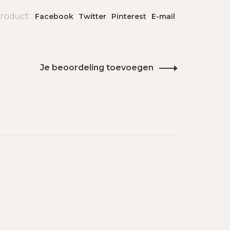
product:
Facebook
Twitter
Pinterest
E-mail
Je beoordeling toevoegen