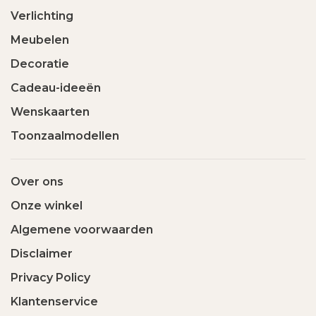
Verlichting
Meubelen
Decoratie
Cadeau-ideeën
Wenskaarten
Toonzaalmodellen
Over ons
Onze winkel
Algemene voorwaarden
Disclaimer
Privacy Policy
Klantenservice