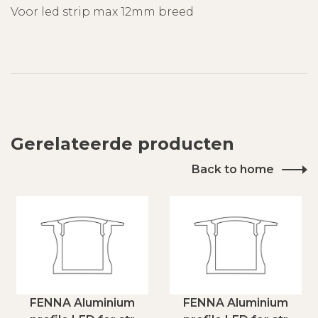
Voor led strip max 12mm breed
Gerelateerde producten
Back to home
FENNA Aluminium
FENNA Aluminium