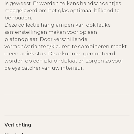
is geweest. Er worden telkens handschoentjes
meegeleverd om het glas optimaal blikend te
behouden.
Deze collectie hanglampen kan ook leuke
samenstellingen maken voor op een
plafondplaat. Door verschillende
vormen/varianten/kleuren te combineren maakt
u een uniek stuk. Deze kunnen gemonteerd
worden op een plafondplaat en zorgen zo voor
de eye catcher van uw interieur.
Verlichting