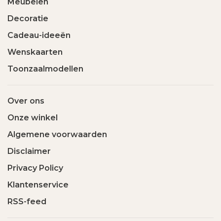
Meubelen
Decoratie
Cadeau-ideeën
Wenskaarten
Toonzaalmodellen
Over ons
Onze winkel
Algemene voorwaarden
Disclaimer
Privacy Policy
Klantenservice
RSS-feed