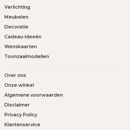
Verlichting
Meubelen
Decoratie
Cadeau-ideeën
Wenskaarten
Toonzaalmodellen
Over ons
Onze winkel
Algemene voorwaarden
Disclaimer
Privacy Policy
Klantenservice