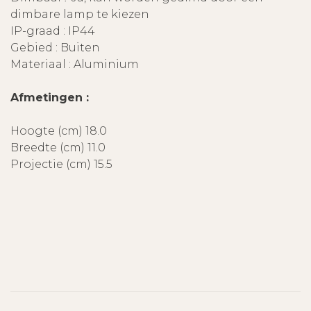
dimbare lamp te kiezen
IP-graad : IP44
Gebied : Buiten
Materiaal : Aluminium
Afmetingen :
Hoogte (cm) 18.0
Breedte (cm) 11.0
Projectie (cm) 15.5