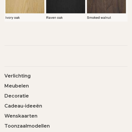
Verlichting
Meubelen
Decoratie
Cadeau-ideeën
Wenskaarten
Toonzaalmodellen