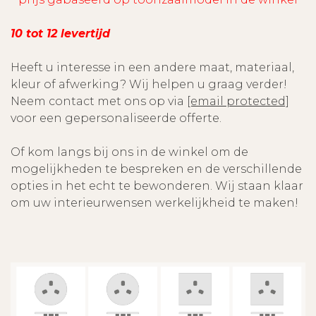
10 tot 12 levertijd
Heeft u interesse in een andere maat, materiaal,
kleur of afwerking? Wij helpen u graag verder!
Neem contact met ons op via
[email protected]
voor een gepersonaliseerde offerte.
Of kom langs bij ons in de winkel om de
mogelijkheden te bespreken en de verschillende
opties in het echt te bewonderen. Wij staan klaar
om uw interieurwensen werkelijkheid te maken!