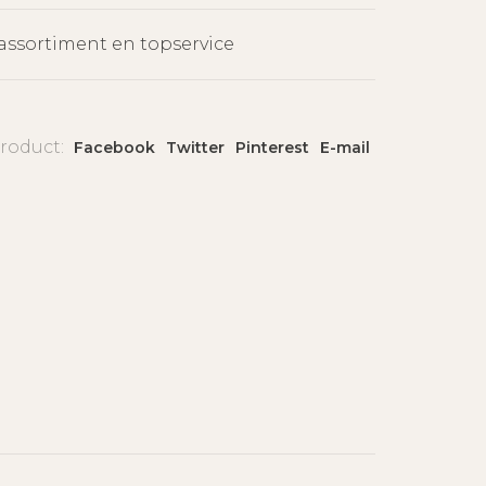
assortiment en topservice
product:
Facebook
Twitter
Pinterest
E-mail