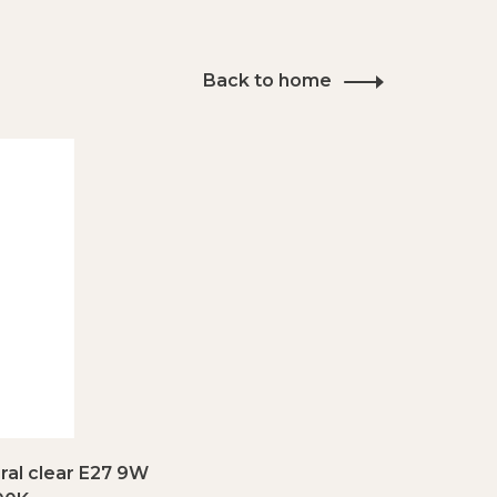
Back to home
ral clear E27 9W