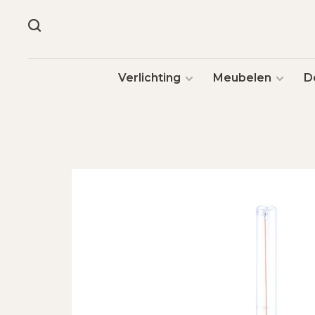
Verlichting
Meubelen
D