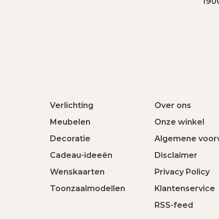
190
Verlichting
Over ons
Meubelen
Onze winkel
Decoratie
Algemene voor
Cadeau-ideeën
Disclaimer
Wenskaarten
Privacy Policy
Toonzaalmodellen
Klantenservice
RSS-feed