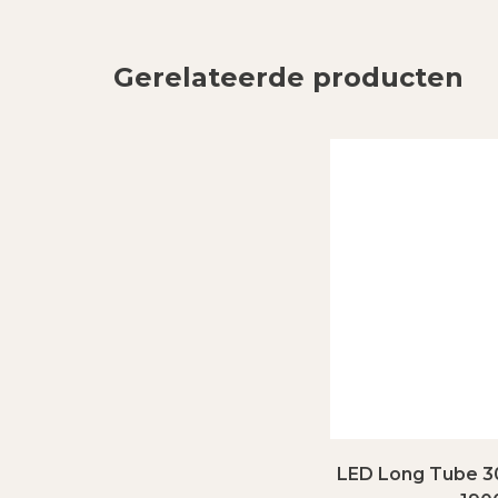
Gerelateerde producten
LED Long Tube 3