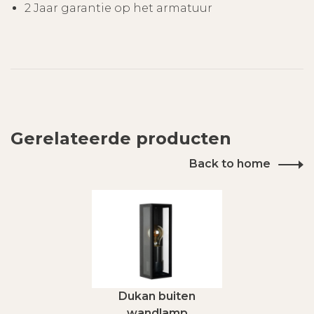
2 Jaar garantie op het armatuur
Gerelateerde producten
Back to home
Dukan buiten
wandlamp