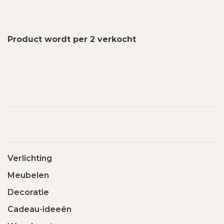
Product wordt per 2 verkocht
Verlichting
Meubelen
Decoratie
Cadeau-ideeën