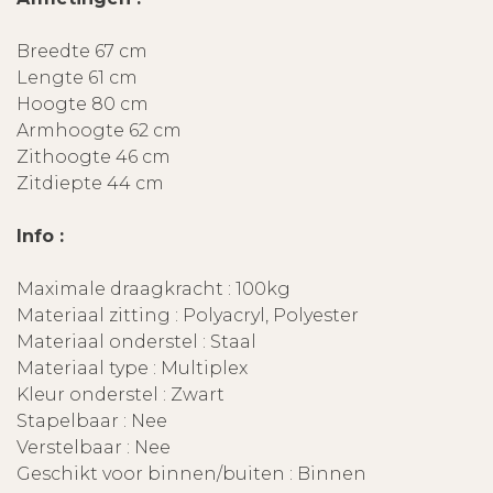
Breedte 67 cm
Lengte 61 cm
Hoogte 80 cm
Armhoogte 62 cm
Zithoogte 46 cm
Zitdiepte 44 cm
Info :
Maximale draagkracht : 100kg
Materiaal zitting : Polyacryl, Polyester
Materiaal onderstel : Staal
Materiaal type : Multiplex
Kleur onderstel : Zwart
Stapelbaar : Nee
Verstelbaar : Nee
Geschikt voor binnen/buiten : Binnen