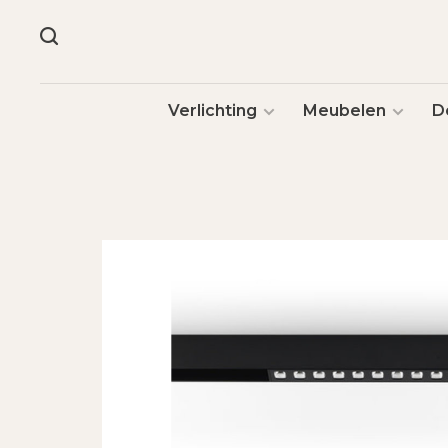
Verlichting
Meubelen
D