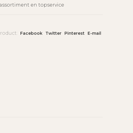
assortiment en topservice
product:
Facebook
Twitter
Pinterest
E-mail