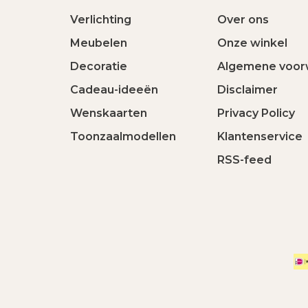
Verlichting
Over ons
Meubelen
Onze winkel
Decoratie
Algemene voor
Cadeau-ideeën
Disclaimer
Wenskaarten
Privacy Policy
Toonzaalmodellen
Klantenservice
RSS-feed