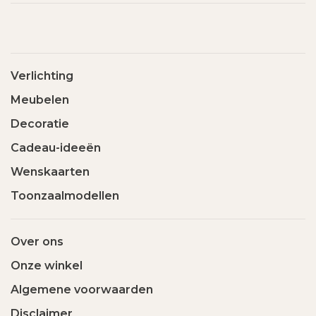
Verlichting
Meubelen
Decoratie
Cadeau-ideeën
Wenskaarten
Toonzaalmodellen
Over ons
Onze winkel
Algemene voorwaarden
Disclaimer