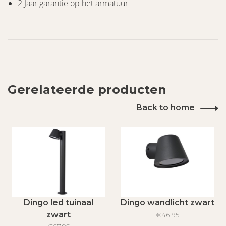
2 Jaar garantie op het armatuur
Gerelateerde producten
Back to home
Dingo led tuinaal
Dingo wandlicht zwart
zwart
€46,95