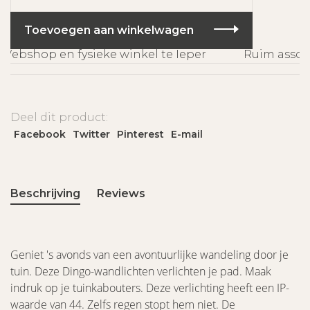
Toevoegen aan winkelwagen
ebshop en fysieke winkel te Ieper
Ruim assorti
Deel dit product:
Facebook
Twitter
Pinterest
E-mail
Beschrijving
Reviews
Geniet 's avonds van een avontuurlijke wandeling door je
tuin. Deze Dingo-wandlichten verlichten je pad. Maak
indruk op je tuinkabouters. Deze verlichting heeft een IP-
waarde van 44. Zelfs regen stopt hem niet. De