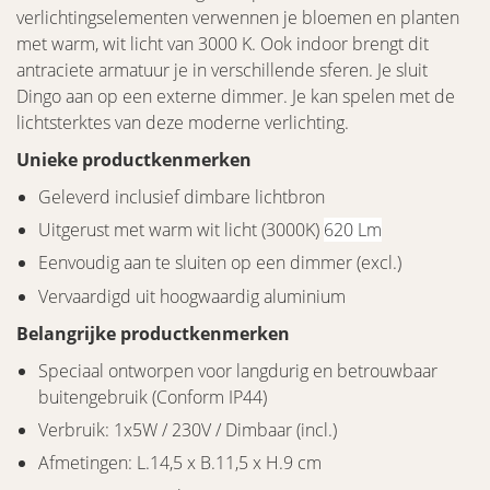
verlichtingselementen verwennen je bloemen en planten
met warm, wit licht van 3000 K. Ook indoor brengt dit
antraciete armatuur je in verschillende sferen. Je sluit
Dingo aan op een externe dimmer. Je kan spelen met de
lichtsterktes van deze moderne verlichting.
Unieke productkenmerken
Geleverd inclusief dimbare lichtbron
Uitgerust met warm wit licht (3000K)
620 Lm
Eenvoudig aan te sluiten op een dimmer (excl.)
Vervaardigd uit hoogwaardig aluminium
Belangrijke productkenmerken
Speciaal ontworpen voor langdurig en betrouwbaar
buitengebruik (Conform IP44)
Verbruik: 1x5W / 230V / Dimbaar (incl.)
Afmetingen: L.14,5 x B.11,5 x H.9 cm