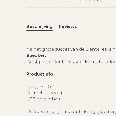
Beschrijving
Reviews
Na het grote succes van de Dentelles lam
Speaker.
De stijlvolle Dentelles speaker is draadl
Productinfo :
Hoogte: 10 cm
Diameter: 13,5 cm
USB oplaadbaar
De Speakers zijn in zwart, lichtgrijs, euca