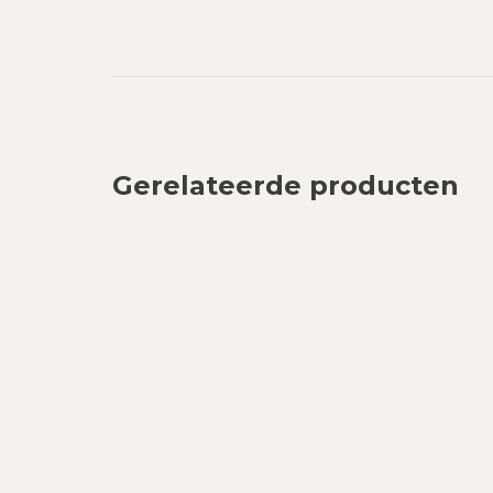
Gerelateerde producten