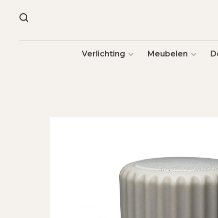
Verlichting
Meubelen
D