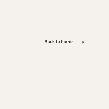
Back to home