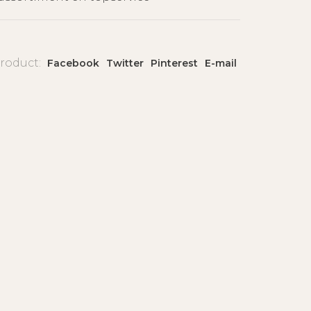
product:
Facebook
Twitter
Pinterest
E-mail