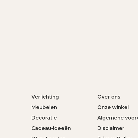
Verlichting
Over ons
Meubelen
Onze winkel
Decoratie
Algemene voor
Cadeau-ideeën
Disclaimer