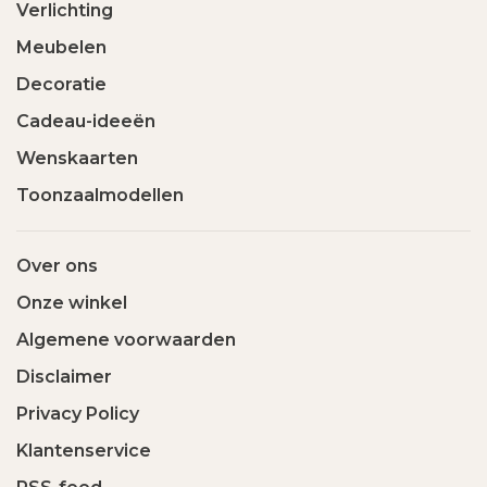
Verlichting
Meubelen
Decoratie
Cadeau-ideeën
Wenskaarten
Toonzaalmodellen
Over ons
Onze winkel
Algemene voorwaarden
Disclaimer
Privacy Policy
Klantenservice