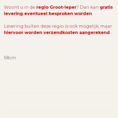
Woont u in de
regio Groot-Ieper
? Dan kan
gratis
levering eventueel besproken worden
.
Levering buiten deze regio is ook mogelijk, maar
hiervoor worden verzendkosten aangerekend
.
58cm