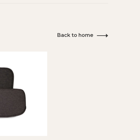
Back to home