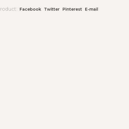
product:
Facebook
Twitter
Pinterest
E-mail