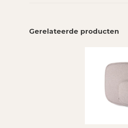
Gerelateerde producten