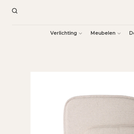
Verlichting
Meubelen
D