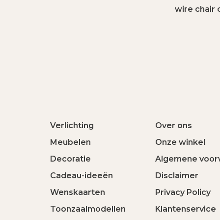
wire chair 
Verlichting
Over ons
Meubelen
Onze winkel
Decoratie
Algemene voor
Cadeau-ideeën
Disclaimer
Wenskaarten
Privacy Policy
Toonzaalmodellen
Klantenservice