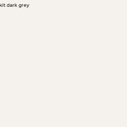
kit dark grey