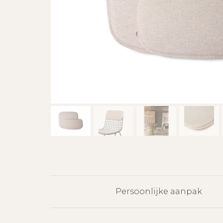
Persoonlijke aanpak