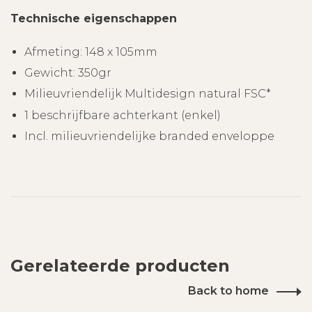
Technische eigenschappen
Afmeting: 148 x 105mm
Gewicht: 350gr
Milieuvriendelijk Multidesign natural FSC*
1 beschrijfbare achterkant (enkel)
Incl. milieuvriendelijke branded enveloppe
Gerelateerde producten
Back to home