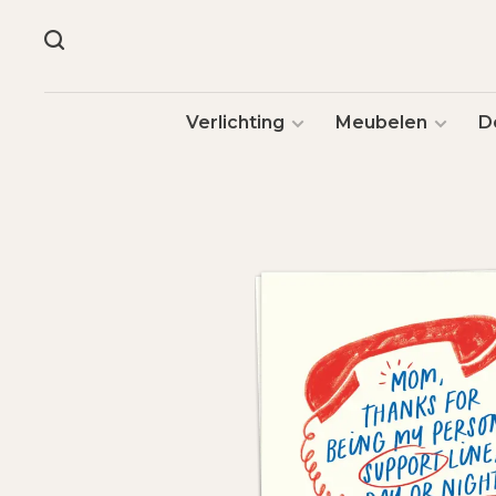
Verlichting
Meubelen
D