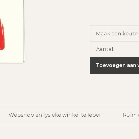
Maak een keuze
Aantal:
Toevoegen aan 
Webshop en fysieke winkel te Ieper
Ruim 