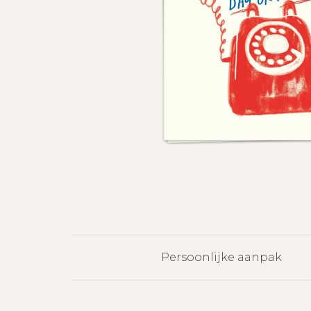
Persoonlijke aanpak