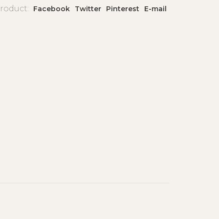
product:
Facebook
Twitter
Pinterest
E-mail