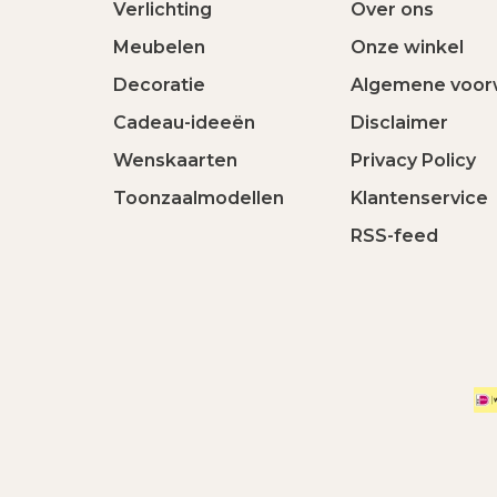
Verlichting
Over ons
Meubelen
Onze winkel
Decoratie
Algemene voor
Cadeau-ideeën
Disclaimer
Wenskaarten
Privacy Policy
Toonzaalmodellen
Klantenservice
RSS-feed