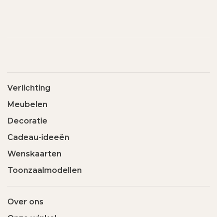
Verlichting
Meubelen
Decoratie
Cadeau-ideeën
Wenskaarten
Toonzaalmodellen
Over ons