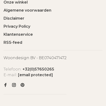
Onze winkel
Algemene voorwaarden
Disclaimer
Privacy Policy
Klantenservice
RSS-feed
Woondesign BV - BE0740471472
Telefoon:
+32(0)57650265
E-mail:
[email protected]