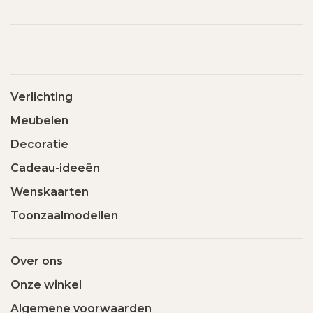
Verlichting
Meubelen
Decoratie
Cadeau-ideeën
Wenskaarten
Toonzaalmodellen
Over ons
Onze winkel
Algemene voorwaarden