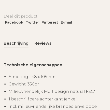
Deel dit product:
Facebook
Twitter
Pinterest
E-mail
Beschrijving
Reviews
Technische eigenschappen
Afmeting: 148 x 105mm
Gewicht: 350gr
Milieuvriendelijk Multidesign natural FSC*
1 beschrijfbare achterkant (enkel)
Incl. milieuvriendelijke branded enveloppe