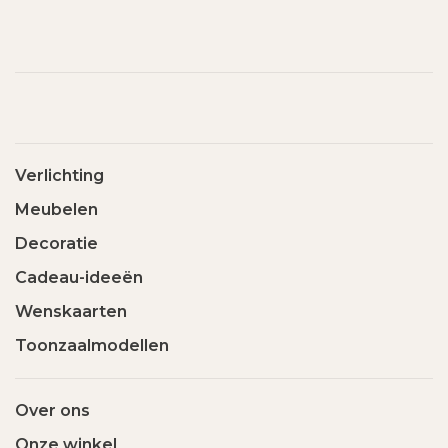
Verlichting
Meubelen
Decoratie
Cadeau-ideeën
Wenskaarten
Toonzaalmodellen
Over ons
Onze winkel