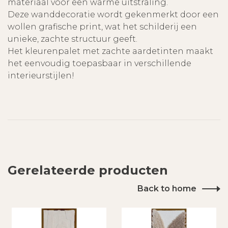
materiaal voor een warme uitstraling.
Deze wanddecoratie wordt gekenmerkt door een
wollen grafische print, wat het schilderij een
unieke, zachte structuur geeft.
Het kleurenpalet met zachte aardetinten maakt
het eenvoudig toepasbaar in verschillende
interieurstijlen!
Gerelateerde producten
Back to home