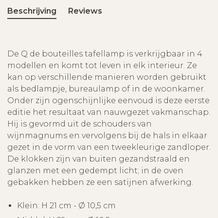
Beschrijving
Reviews
De Q de bouteilles tafellamp is verkrijgbaar in 4
modellen en komt tot leven in elk interieur. Ze
kan op verschillende manieren worden gebruikt
als bedlampje, bureaulamp of in de woonkamer.
Onder zijn ogenschijnlijke eenvoud is deze eerste
editie het resultaat van nauwgezet vakmanschap.
Hij is gevormd uit de schouders van
wijnmagnums en vervolgens bij de hals in elkaar
gezet in de vorm van een tweekleurige zandloper.
De klokken zijn van buiten gezandstraald en
glanzen met een gedempt licht; in de oven
gebakken hebben ze een satijnen afwerking.
Klein: H 21 cm - Ø 10,5 cm