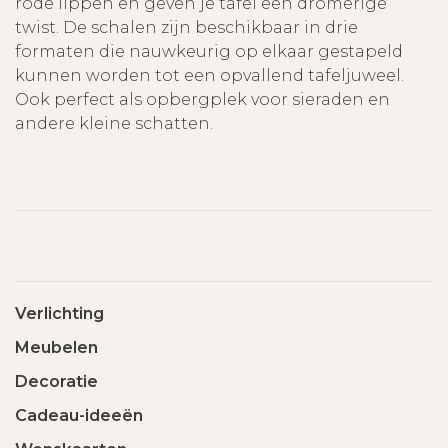
rode lippen en geven je tafel een dromerige
twist. De schalen zijn beschikbaar in drie
formaten die nauwkeurig op elkaar gestapeld
kunnen worden tot een opvallend tafeljuweel.
Ook perfect als opbergplek voor sieraden en
andere kleine schatten.
Verlichting
Meubelen
Decoratie
Cadeau-ideeën