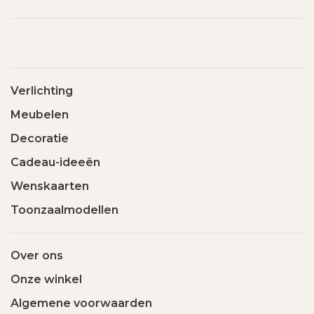
Verlichting
Meubelen
Decoratie
Cadeau-ideeën
Wenskaarten
Toonzaalmodellen
Over ons
Onze winkel
Algemene voorwaarden