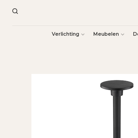
Verlichting
Meubelen
D