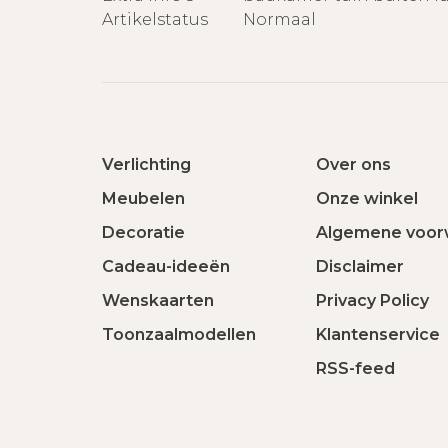
Artikelstatus
Normaal
Verlichting
Over ons
Meubelen
Onze winkel
Decoratie
Algemene voor
Cadeau-ideeën
Disclaimer
Wenskaarten
Privacy Policy
Toonzaalmodellen
Klantenservice
RSS-feed