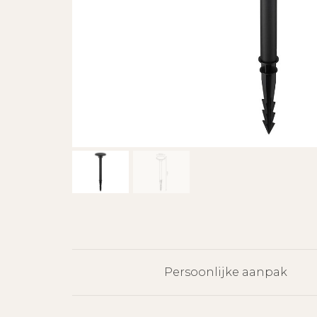
Persoonlijke aanpak