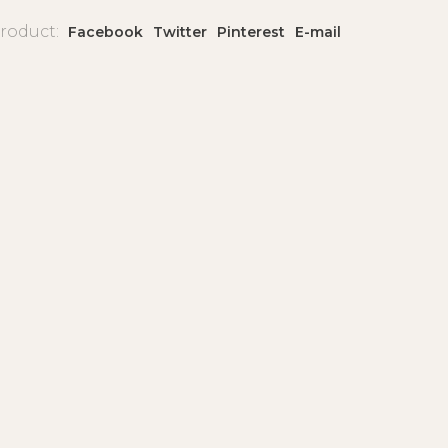
product:
Facebook
Twitter
Pinterest
E-mail