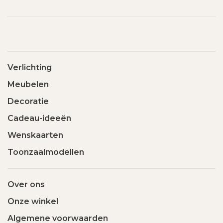
Verlichting
Meubelen
Decoratie
Cadeau-ideeën
Wenskaarten
Toonzaalmodellen
Over ons
Onze winkel
Algemene voorwaarden