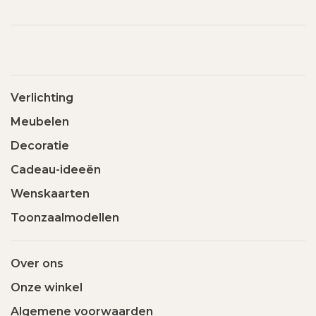
Verlichting
Meubelen
Decoratie
Cadeau-ideeën
Wenskaarten
Toonzaalmodellen
Over ons
Onze winkel
Algemene voorwaarden