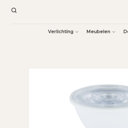
Verlichting
Meubelen
D