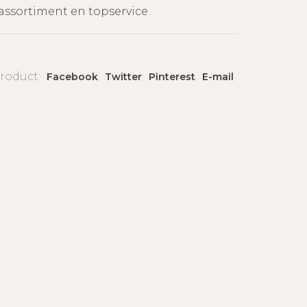
assortiment en topservice
product:
Facebook
Twitter
Pinterest
E-mail