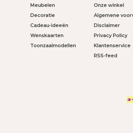
Meubelen
Onze winkel
Decoratie
Algemene voor
Cadeau-ideeën
Disclaimer
Wenskaarten
Privacy Policy
Toonzaalmodellen
Klantenservice
RSS-feed