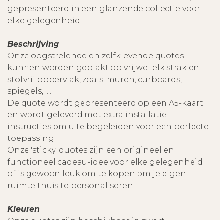
gepresenteerd in een glanzende collectie voor
elke gelegenheid.
Beschrijving
Onze oogstrelende en zelfklevende quotes
kunnen worden geplakt op vrijwel elk strak en
stofvrij oppervlak, zoals: muren, curboards,
spiegels, ....
De quote wordt gepresenteerd op een A5-kaart
en wordt geleverd met extra installatie-
instructies om u te begeleiden voor een perfecte
toepassing.
Onze 'sticky' quotes zijn een origineel en
functioneel cadeau-idee voor elke gelegenheid
of is gewoon leuk om te kopen om je eigen
ruimte thuis te personaliseren.
Kleuren