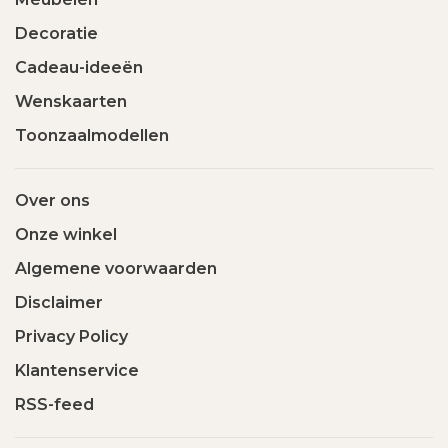
Decoratie
Cadeau-ideeën
Wenskaarten
Toonzaalmodellen
Over ons
Onze winkel
Algemene voorwaarden
Disclaimer
Privacy Policy
Klantenservice
RSS-feed