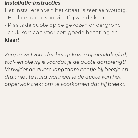
Installatie-instructies
Het installeren van het citaat is zeer eenvoudig!
- Haal de quote voorzichtig van de kaart
- Plaats de quote op de gekozen ondergrond
- druk kort aan voor een goede hechting en
klaar!
Zorg er wel voor dat het gekozen oppervlak glad,
stof- en olievrij is voordat je de quote aanbrengt!
Verwijder de quote langzaam beetje bij beetje en
druk niet te hard wanneer je de quote van het
oppervlak trekt om te voorkomen dat hij breekt.