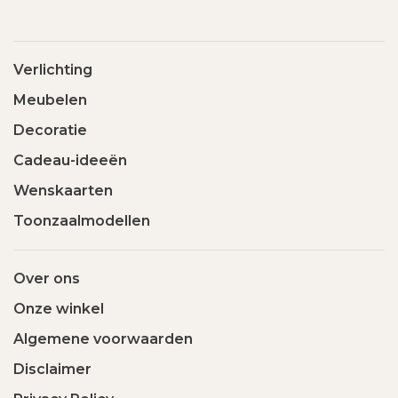
Verlichting
Meubelen
Decoratie
Cadeau-ideeën
Wenskaarten
Toonzaalmodellen
Over ons
Onze winkel
Algemene voorwaarden
Disclaimer